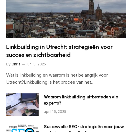
Linkbuilding in Utrecht: strategieën voor
succes en zichtbaarheid
By
Chris
juni 3, 2025
Wat is linkbuilding en waarom is het belangrijk voor
Utrecht?Linkbuilding is het proces van het…
Waarom linkbuilding uitbesteden via
experts?
april 16, 2025
Succesvolle SEO-strategieën voor jouw