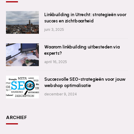
Linkbuilding in Utrecht: strategieën voor
succes en zichtbaarheid
juni 3, 2025
Waarom linkbuilding uitbesteden via
experts?
april 16, 2025
Succesvolle SEO-strategieën voor jouw
webshop optimalisatie
december 9, 2024
ARCHIEF