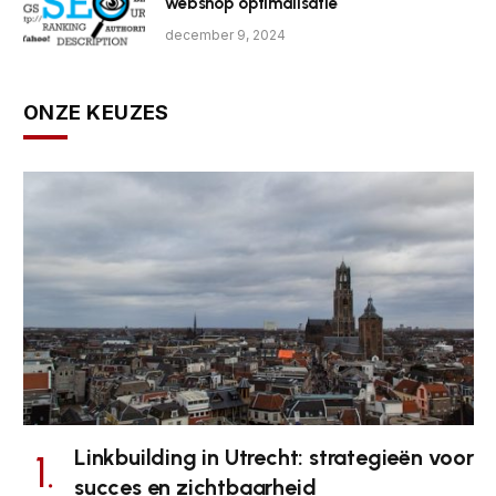
webshop optimalisatie
december 9, 2024
ONZE KEUZES
Linkbuilding in Utrecht: strategieën voor
succes en zichtbaarheid