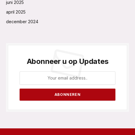
juni 2025
april 2025
december 2024
Abonneer u op Updates