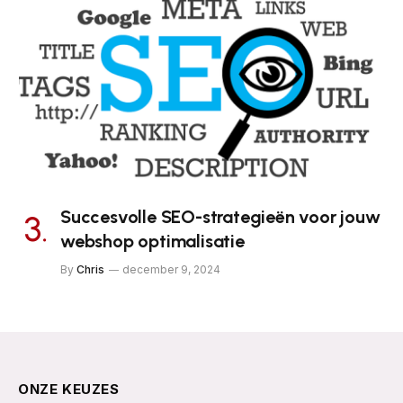
Succesvolle SEO-strategieën voor jouw
webshop optimalisatie
By
Chris
december 9, 2024
ONZE KEUZES