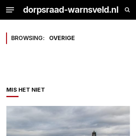
dorpsraad-warnsveld.nl
BROWSING:
OVERIGE
MIS HET NIET