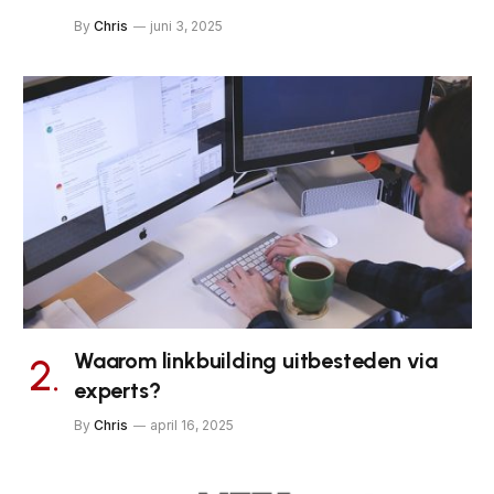
By
Chris
juni 3, 2025
Waarom linkbuilding uitbesteden via
experts?
By
Chris
april 16, 2025