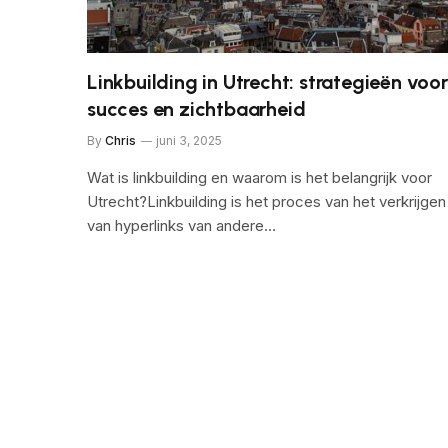
Linkbuilding in Utrecht: strategieën voor
succes en zichtbaarheid
By
Chris
juni 3, 2025
Wat is linkbuilding en waarom is het belangrijk voor
Utrecht?Linkbuilding is het proces van het verkrijgen
van hyperlinks van andere…