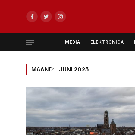
Facebook
Twitter
Instagram
MEDIA
ELEKTRONICA
MAAND:
JUNI 2025