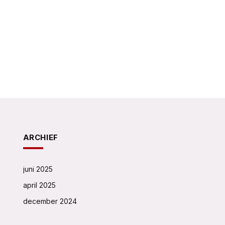
ARCHIEF
juni 2025
april 2025
december 2024