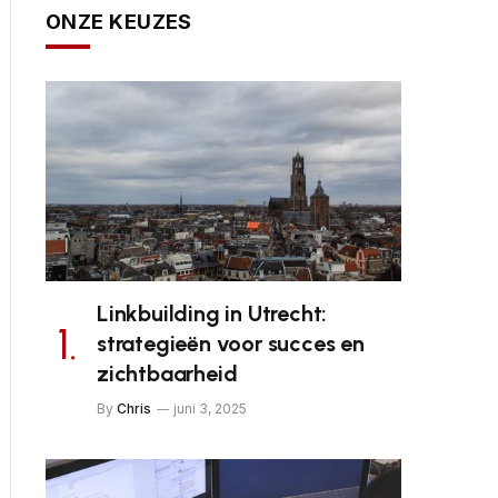
ONZE KEUZES
Linkbuilding in Utrecht:
strategieën voor succes en
zichtbaarheid
By
Chris
juni 3, 2025